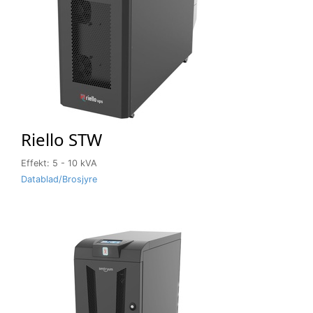
Riello STW
Effekt: 5 - 10 kVA
Datablad/Brosjyre