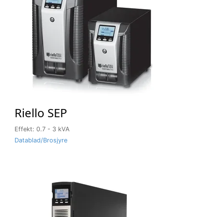
Riello SEP
Effekt: 0.7 - 3 kVA
Datablad/Brosjyre