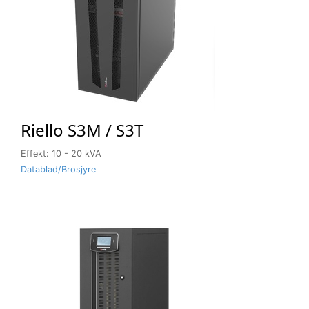
Riello S3M / S3T
Effekt: 10 - 20 kVA
Datablad/Brosjyre