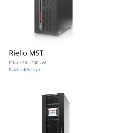
Riello MST
Effekt: 30 - 200 kVA
Datablad/Brosjyre