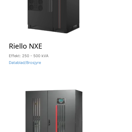
Riello NXE
Effekt: 250 - 500 kVA
Datablad/Brosjyre