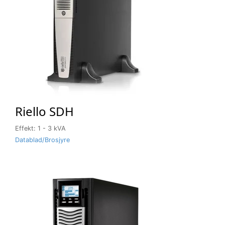
Riello SDH
Effekt: 1 - 3 kVA
Datablad/Brosjyre