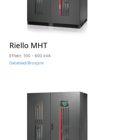
Riello MHT
Effekt: 100 - 600 kVA
Datablad/Brosjyre