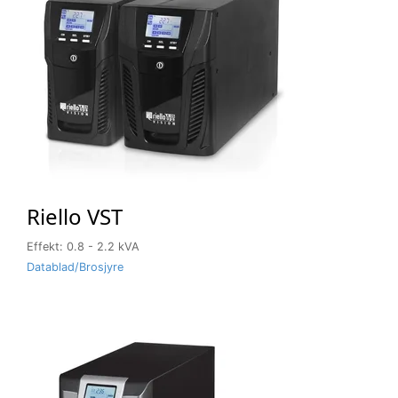
Riello VST
Effekt: 0.8 - 2.2 kVA
Datablad/Brosjyre