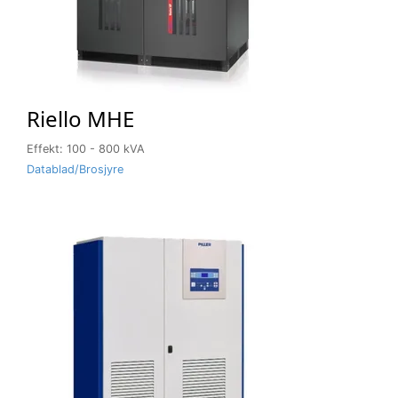
Riello MHE
Effekt: 100 - 800 kVA
Datablad/Brosjyre