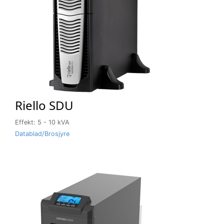
Riello SDU
Effekt: 5 - 10 kVA
Datablad/Brosjyre