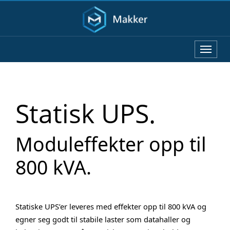
Statisk UPS.
Moduleffekter opp til
800 kVA.
Statiske UPS’er leveres med effekter opp til 800 kVA og
egner seg godt til stabile laster som datahaller og