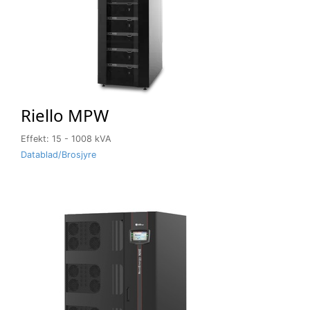
Riello MPW
Effekt: 15 - 1008 kVA
Datablad/Brosjyre